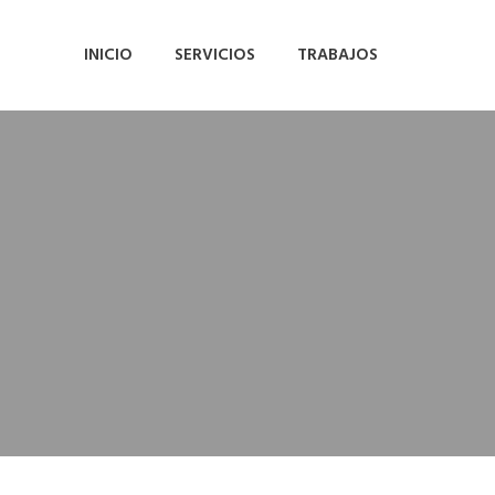
INICIO
SERVICIOS
TRABAJOS