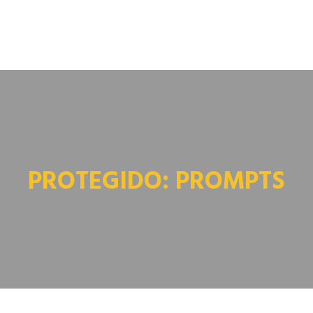
PROTEGIDO: PROMPTS