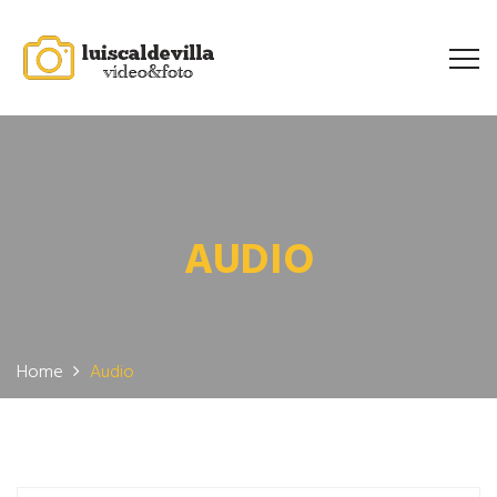
AUDIO
Home
Audio