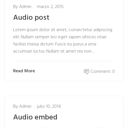
By
Admin
marzo 2, 2015
Audio post
Lorem ipsum dolor sit amet, consectetur adipiscing
elit. Nullam semper leo eget sapien ultrices vitae
facilisis massa dictum. Fusce eu purus a urna
accumsan luctus. Nullam sit amet nisi non…
Read More
Comment: 0
By
Admin
julio 10, 2014
Audio embed